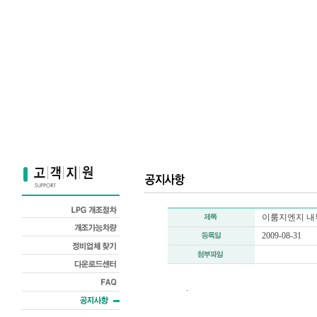
이룸지엔지 
2009-08-31
.