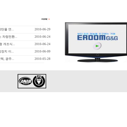
올 연...
2010-06-29
 차량전환...
2010-06-24
 개조식...
2010-06-24
치 이...
2010-06-09
 광주...
2010-05-28